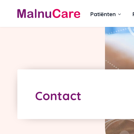
Patiënten
Contact