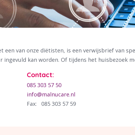
 een van onze diëtisten, is een verwijsbrief van spe
ier ingevuld kan worden. Of tijdens het huisbezoek m
Contact:
085 303 57 50
info@malnucare.nl
Fax:
085 303 57 59