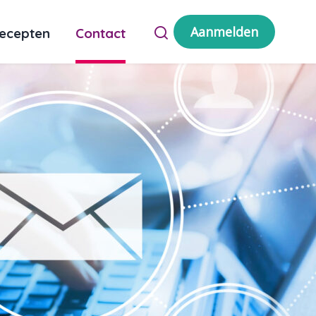
Aanmelden
ecepten
Contact