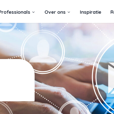
Professionals
Over ons
Inspiratie
R