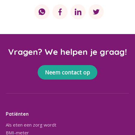
Vragen? We helpen je graag!
Neem contact op
Patiënten
Als eten een zorg wordt
BMI-meter