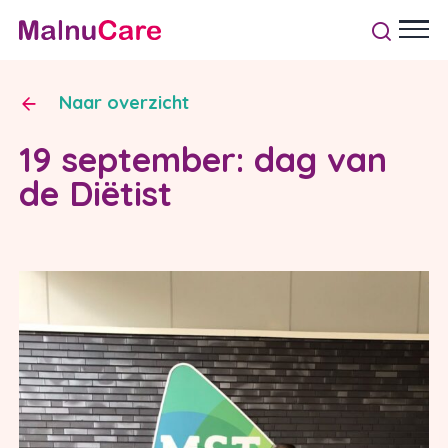
Naar overzicht
19 september: dag van
de Diëtist