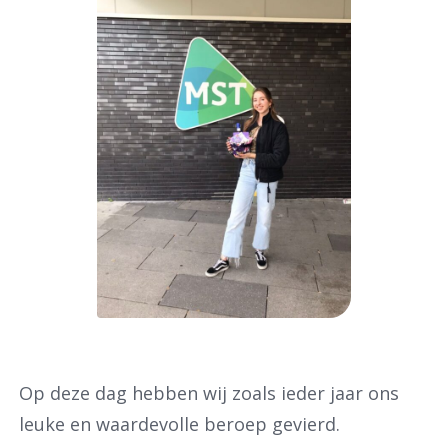
Op deze dag hebben wij zoals ieder jaar ons
leuke en waardevolle beroep gevierd.