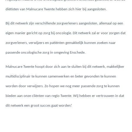
diëtisten van Malnucare Twente hebben zich hier bij aangesloten.
Bij dit netwerk zijn verschillende zorgverleners aangesloten, allemaal op een
eigen manier gericht op zorg bij oncologie. Dit netwerk zal er voor zorgen dat
zorgverleners, verwijzers en patiënten gemakkelijk kunnen zoeken naar
passende oncologische zorg in omgeving Enschede.
Malnucare Twente hoopt door zich aan te sluiten bij dit netwerk, makkelijker
multidisciplinair te kunnen samenwerken en beter gevonden te kunnen
worden door verwijzers. Zo hopen we nog meer passende zorg te kunnen
bieden aan onze cliënten van regio Twente. Wij hebben er vertrouwen in dat
dit netwerk een groot succes gaat worden!