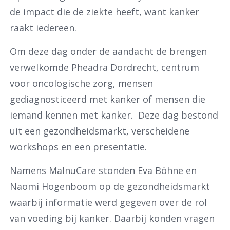
de impact die de ziekte heeft, want kanker
raakt iedereen.
Om deze dag onder de aandacht de brengen
verwelkomde Pheadra Dordrecht, centrum
voor oncologische zorg, mensen
gediagnosticeerd met kanker of mensen die
iemand kennen met kanker. Deze dag bestond
uit een gezondheidsmarkt, verscheidene
workshops en een presentatie.
Namens MalnuCare stonden Eva Böhne en
Naomi Hogenboom op de gezondheidsmarkt
waarbij informatie werd gegeven over de rol
van voeding bij kanker. Daarbij konden vragen