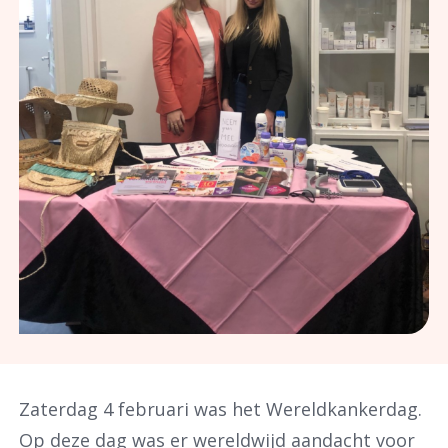
Zaterdag 4 februari was het Wereldkankerdag.
Op deze dag was er wereldwijd aandacht voor