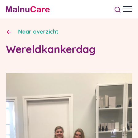
Naar overzicht
Wereldkankerdag