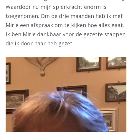
Waardoor nu mijn spierkracht enorm is
toegenomen. Om de drie maanden heb ik met
Mirle een afspraak om te kijken hoe alles gaat.
Ik ben Mirle dankbaar voor de gezette stappen
die ik door haar heb gezet.