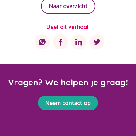
Naar overzicht
Deel dit verhaal:
Vragen? We helpen je graag!
Neem contact op