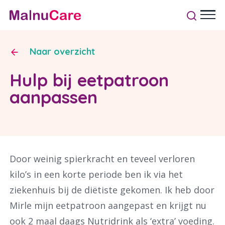
Naar overzicht
Hulp bij eetpatroon
aanpassen
Door weinig spierkracht en teveel verloren
kilo’s in een korte periode ben ik via het
ziekenhuis bij de diëtiste gekomen. Ik heb door
Mirle mijn eetpatroon aangepast en krijgt nu
ook 2 maal daags Nutridrink als ‘extra’ voeding.