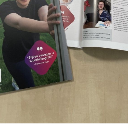
ben je naar op zoek?