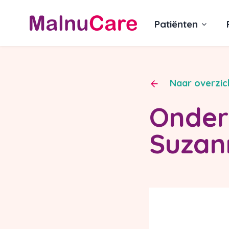
Patiënten
Naar overzic
Onder
Suzan