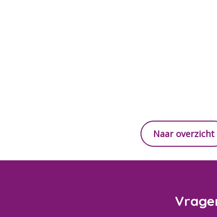
Naar overzicht
Vrage