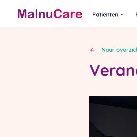
Patiënten
Naar overzic
Veran