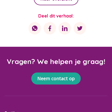
Deel dit verhaal:
Vragen? We helpen je graag!
Neem contact op