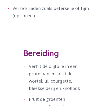
Verse kruiden zoals peterselie of tijm
(optioneel)
Bereiding
Verhit de olijfolie in een
grote pan en snijd de
wortel, ui, courgette,
bleekselderij en knoflook
Fruit de groenten