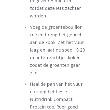
ongeveer 5 minuten
totdat deze iets zachter
worden
Voeg de groentebouillon
toe en breng het geheel
aan de kook. Zet het vuur
laag en laat de soep 15-20
minuten zachtjes koken,
zodat de groenten gaar
zijn
Haal de pan van het vuur
en voeg het flesje
Nutridrink Compact
Protein toe. Roer goed