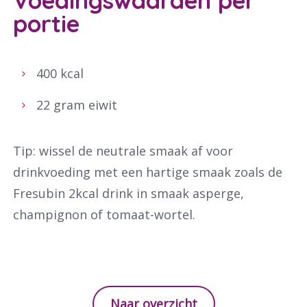
Voedingswaarden per
portie
400 kcal
22 gram eiwit
Tip: wissel de neutrale smaak af voor
drinkvoeding met een hartige smaak zoals de
Fresubin 2kcal drink in smaak asperge,
champignon of tomaat-wortel.
Naar overzicht