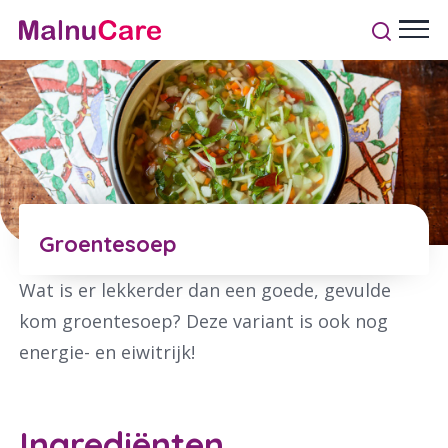
Groentesoep
Wat is er lekkerder dan een goede, gevulde
kom groentesoep? Deze variant is ook nog
energie- en eiwitrijk!
Ingrediënten