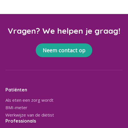
Vragen? We helpen je graag!
Neem contact op
Patiënten
Als eten een zorg wordt
BMI-meter
Werkwijze van de diëtist
Professionals