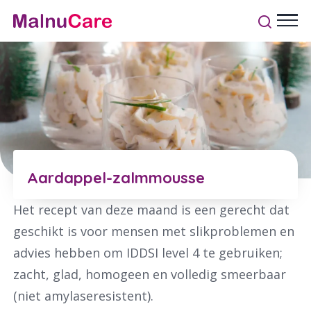
Aardappel-zalmmousse
Het recept van deze maand is een gerecht dat
geschikt is voor mensen met slikproblemen en
advies hebben om IDDSI level 4 te gebruiken;
zacht, glad, homogeen en volledig smeerbaar
(niet amylaseresistent).