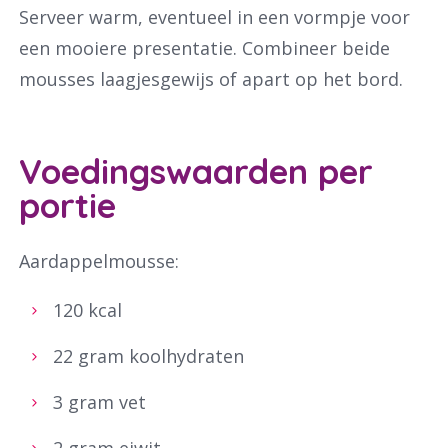
Serveer warm, eventueel in een vormpje voor
een mooiere presentatie. Combineer beide
mousses laagjesgewijs of apart op het bord.
Voedingswaarden per
portie
Aardappelmousse:
120 kcal
22 gram koolhydraten
3 gram vet
2 gram eiwit