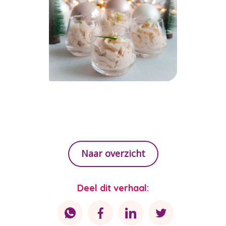
Naar overzicht
Deel dit verhaal: