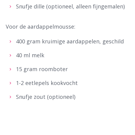
Snufje dille (optioneel, alleen fijngemalen)
Voor de aardappelmousse:
400 gram kruimige aardappelen, geschild
40 ml melk
15 gram roomboter
1-2 eetlepels kookvocht
Snufje zout (optioneel)