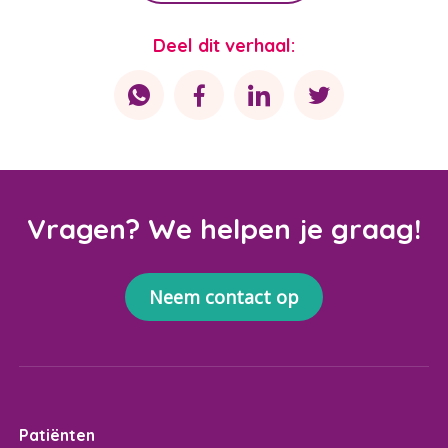
Deel dit verhaal:
Vragen? We helpen je graag!
Neem contact op
Patiënten