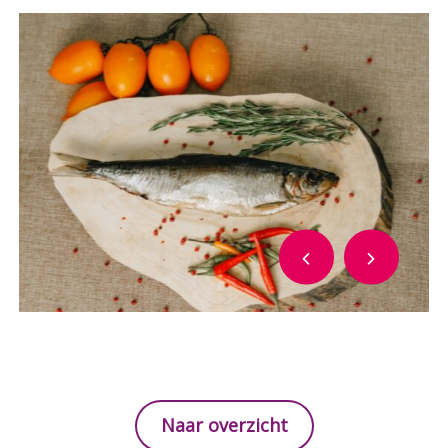
Naar overzicht