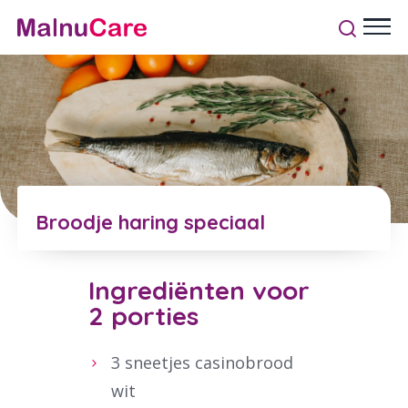
Broodje haring speciaal
Ingrediënten voor
2 porties
3 sneetjes casinobrood
wit