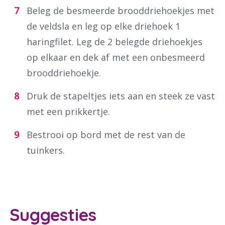
Beleg de besmeerde brooddriehoekjes met
de veldsla en leg op elke driehoek 1
haringfilet. Leg de 2 belegde driehoekjes
op elkaar en dek af met een onbesmeerd
brooddriehoekje.
Druk de stapeltjes iets aan en steek ze vast
met een prikkertje.
Bestrooi op bord met de rest van de
tuinkers.
Suggesties