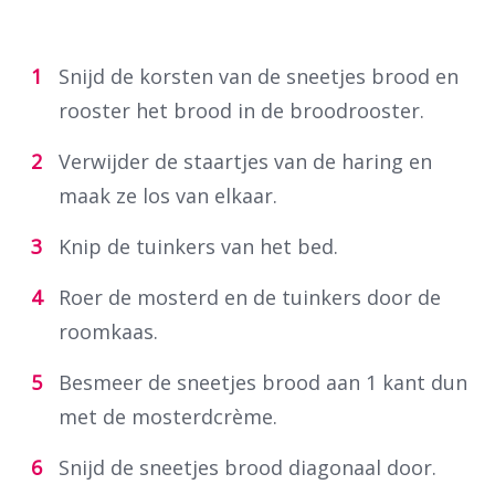
Snijd de korsten van de sneetjes brood en
rooster het brood in de broodrooster.
Verwijder de staartjes van de haring en
maak ze los van elkaar.
Knip de tuinkers van het bed.
Roer de mosterd en de tuinkers door de
roomkaas.
Besmeer de sneetjes brood aan 1 kant dun
met de mosterdcrème.
Snijd de sneetjes brood diagonaal door.