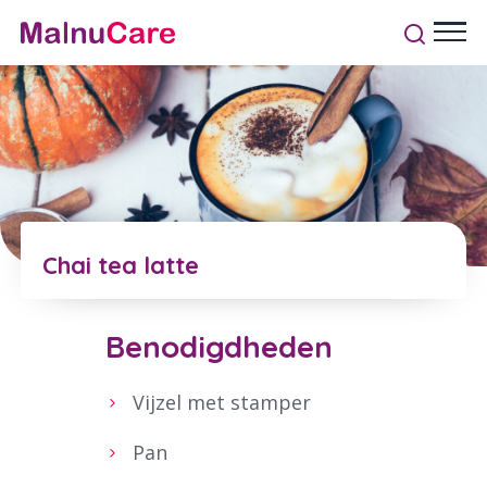
Chai tea latte
Benodigdheden
Vijzel met stamper
Pan