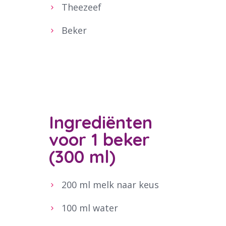
Theezeef
Beker
Ingrediënten
voor 1 beker
(300 ml)
200 ml melk naar keus
100 ml water