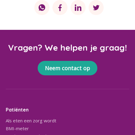
Vragen? We helpen je graag!
Neem contact op
Patiënten
Als eten een zorg wordt
BMI-meter