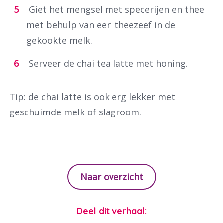
Giet het mengsel met specerijen en thee
met behulp van een theezeef in de
gekookte melk.
Serveer de chai tea latte met honing.
Tip: de chai latte is ook erg lekker met
geschuimde melk of slagroom.
Naar overzicht
Deel dit verhaal: