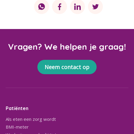
Vragen? We helpen je graag!
Neem contact op
Patiënten
Als eten een zorg wordt
BMI-meter