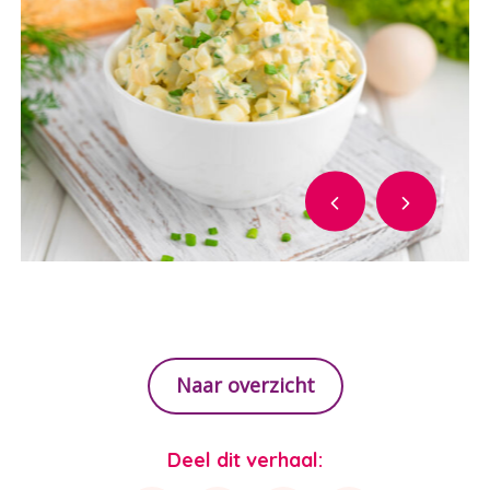
Naar overzicht
Deel dit verhaal: