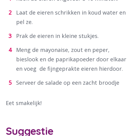
Laat de eieren schrikken in koud water en
pel ze.
Prak de eieren in kleine stukjes.
Meng de mayonaise, zout en peper,
bieslook en de paprikapoeder door elkaar
en voeg de fijngeprakte eieren hierdoor.
Serveer de salade op een zacht broodje
Eet smakelijk!
Suggestie