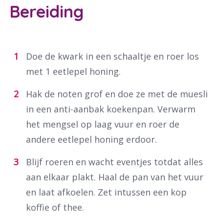
Bereiding
Doe de kwark in een schaaltje en roer los
met 1 eetlepel honing.
Hak de noten grof en doe ze met de muesli
in een anti-aanbak koekenpan. Verwarm
het mengsel op laag vuur en roer de
andere eetlepel honing erdoor.
Blijf roeren en wacht eventjes totdat alles
aan elkaar plakt. Haal de pan van het vuur
en laat afkoelen. Zet intussen een kop
koffie of thee.