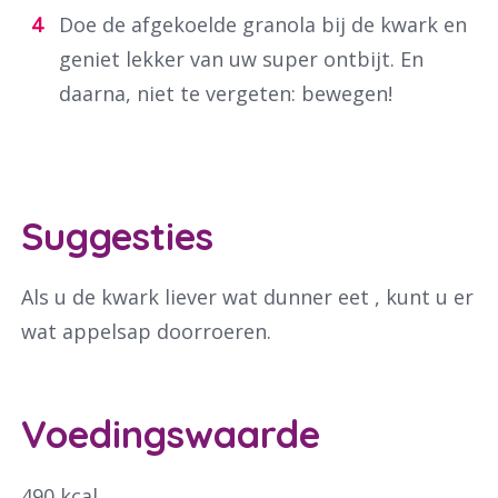
Doe de afgekoelde granola bij de kwark en
geniet lekker van uw super ontbijt. En
daarna, niet te vergeten: bewegen!
Suggesties
Als u de kwark liever wat dunner eet , kunt u er
wat appelsap doorroeren.
Voedingswaarde
490 kcal