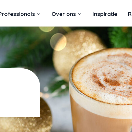
Professionals
Over ons
Inspiratie
R