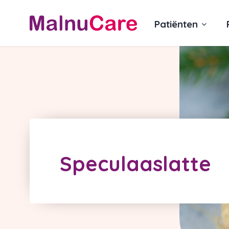
Patiënten
Speculaaslatte