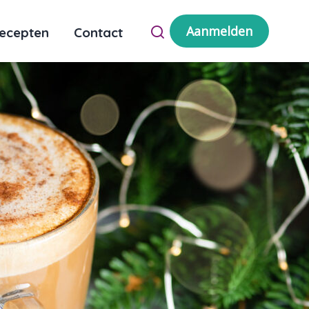
Aanmelden
ecepten
Contact