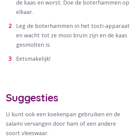
de kaas en worst. Doe de boterhammen op
elkaar.
Leg de boterhammen in het tosti-apparaat
en wacht tot ze mooi bruin zijn en de kaas
gesmolten is.
Eetsmakelijk!
Suggesties
U kunt ook een koekenpan gebruiken en de
salami vervangen door ham of een andere
soort vleeswaar.