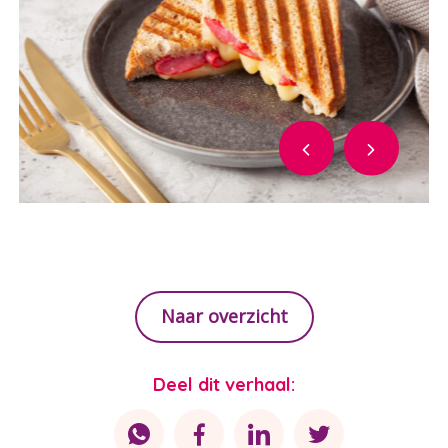
Naar overzicht
Deel dit verhaal: