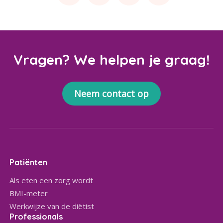
Vragen? We helpen je graag!
Neem contact op
Patiënten
Als eten een zorg wordt
BMI-meter
Werkwijze van de diëtist
Professionals