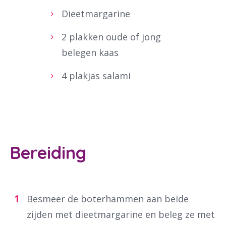
Dieetmargarine
2 plakken oude of jong
belegen kaas
4 plakjas salami
Bereiding
Besmeer de boterhammen aan beide
zijden met dieetmargarine en beleg ze met