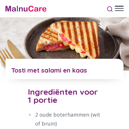
Tosti met salami en kaas
Ingrediënten voor
1 portie
2 oude boterhammen (wit
of bruin)