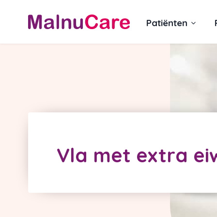
Patiënten
Vla met extra ei