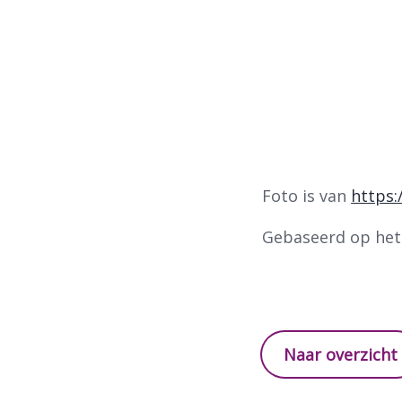
Foto is van
https:
Gebaseerd op het r
Naar overzicht