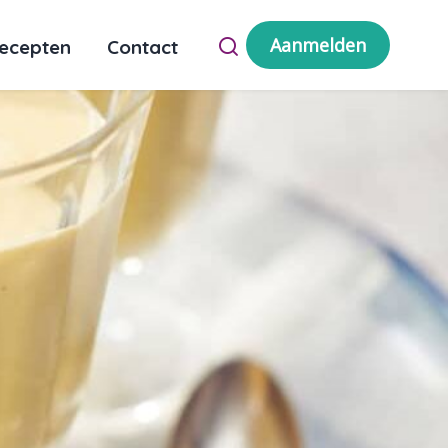
Aanmelden
ecepten
Contact