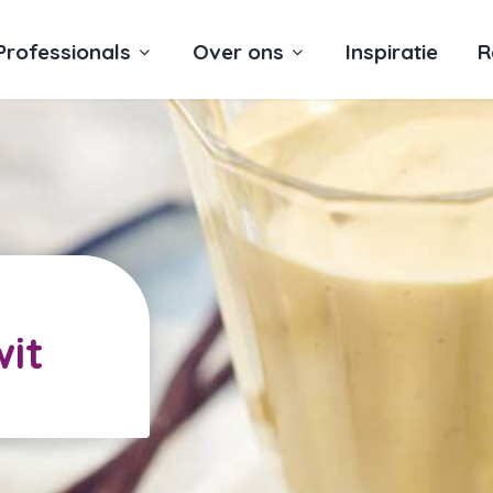
Professionals
Over ons
Inspiratie
R
wit