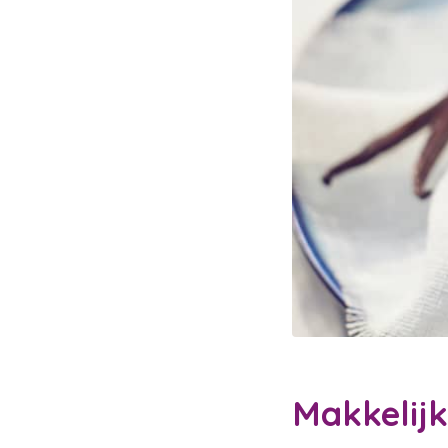
Makkelijk
Waar 